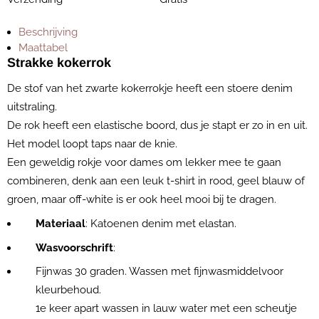
Beschrijving
Maattabel
Strakke kokerrok
De stof van het zwarte kokerrokje heeft een stoere denim
uitstraling.
De rok heeft een elastische boord, dus je stapt er zo in en uit.
Het model loopt taps naar de knie.
Een geweldig rokje voor dames om lekker mee te gaan
combineren, denk aan een leuk t-shirt in rood, geel blauw of
groen, maar off-white is er ook heel mooi bij te dragen.
Materiaal
: Katoenen denim met elastan.
Wasvoorschrift
:
Fijnwas 30 graden. Wassen met fijnwasmiddelvoor
kleurbehoud.
1e keer apart wassen in lauw water met een scheutje