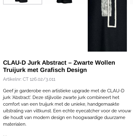
CLAU-D Jurk Abstract – Zwarte Wollen
Truijurk met Grafisch Design
Artikelnr:
CT 126.02/3.011
Geef je garderobe een artistieke upgrade met de CLAU-D
jurk 'Abstract'. Deze stijlvolle zwarte jurk combineert het
comfort van een truijurk met de unieke, handgemaakte
uitstraling van viltkunst. Een echte eyecatcher voor de vrouw
die houdt van modern design en hoogwaardige duurzame
materialen.