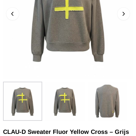
CLAU-D Sweater Fluor Yellow Cross – Grijs