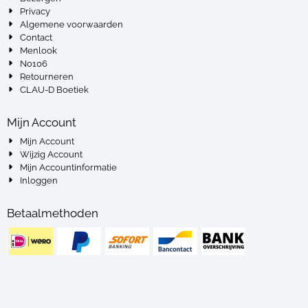
Privacy
Algemene voorwaarden
Contact
Menlook
No106
Retourneren
CLAU-D Boetiek
Mijn Account
Mijn Account
Wijzig Account
Mijn Accountinformatie
Inloggen
Betaalmethoden